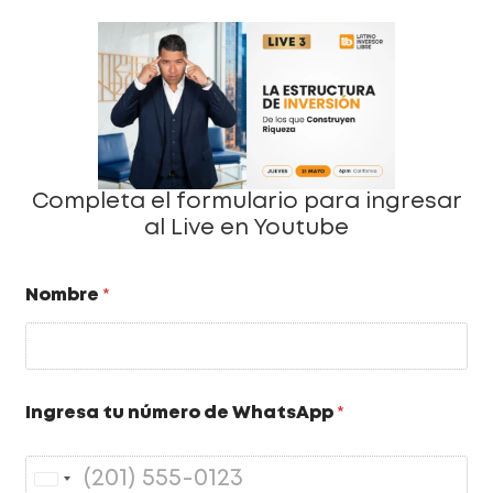
Completa el formulario para ingresar
al Live en Youtube
Nombre
*
Ingresa tu número de WhatsApp
*