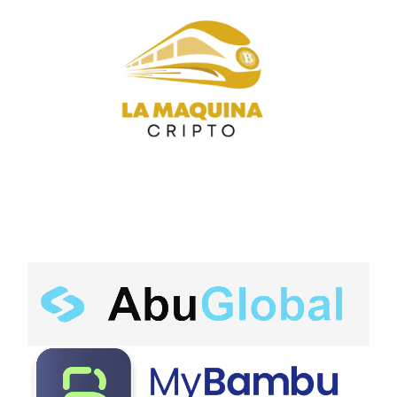
OTROS LINKS DE ACCESO
COMPRAS