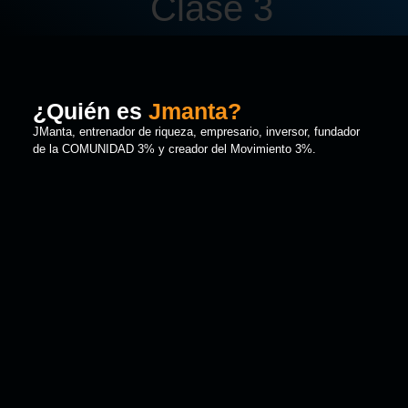
¿Quién es
Jmanta?
JManta, entrenador de riqueza, empresario, inversor, fundador
de la COMUNIDAD 3% y creador del Movimiento 3%.