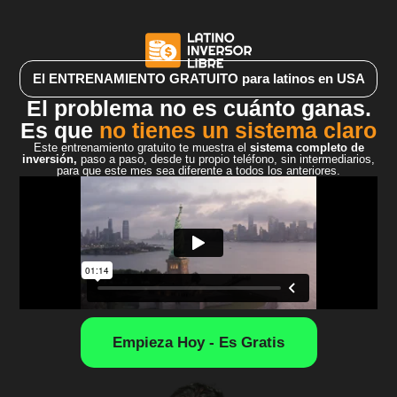
El ENTRENAMIENTO GRATUITO para latinos en USA
El problema no es cuánto ganas.
Es que
no tienes un sistema claro
Este entrenamiento gratuito te muestra el
sistema completo de
inversión,
paso a paso, desde tu propio teléfono, sin intermediarios,
para que este mes sea diferente a todos los anteriores.
Empieza Hoy - Es Gratis