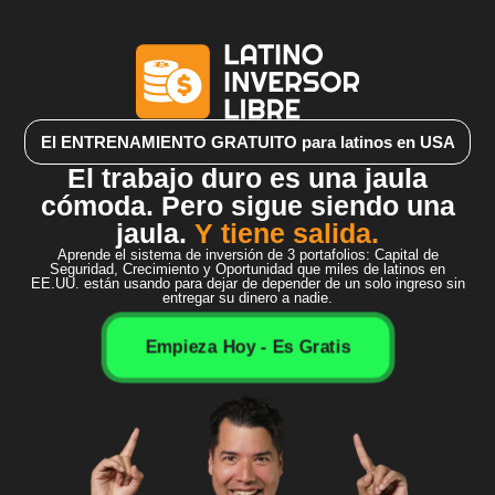
El ENTRENAMIENTO GRATUITO para latinos en USA
El trabajo duro es una jaula
cómoda. Pero sigue siendo una
jaula.
Y tiene salida.
Aprende el sistema de inversión de 3 portafolios: Capital de
Seguridad, Crecimiento y Oportunidad que miles de latinos en
EE.UU. están usando para dejar de depender de un solo ingreso sin
entregar su dinero a nadie.
Empieza Hoy - Es Gratis