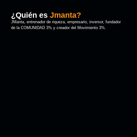
¿Quién es
Jmanta?
JManta, entrenador de riqueza, empresario, inversor, fundador
de la COMUNIDAD 3% y creador del Movimiento 3%.