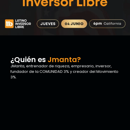
¿Quién es
Jmanta?
JManta, entrenador de riqueza, empresario, inversor,
fundador de la COMUNIDAD 3% y creador del Movimiento
3%.