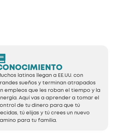
CONOCIMIENTO
uchos latinos llegan a EE.UU. con
randes sueños y terminan atrapados
n empleos que les roban el tiempo y la
nergía. Aquí vas a aprender a tomar el
ontrol de tu dinero para que tú
ecidas, tú elijas y tú crees un nuevo
amino para tu familia.