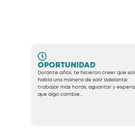
OPORTUNIDAD
Durante años, te hicieron creer que so
había una manera de salir adelante:
trabajar más horas, aguantar y espera
que algo cambie…