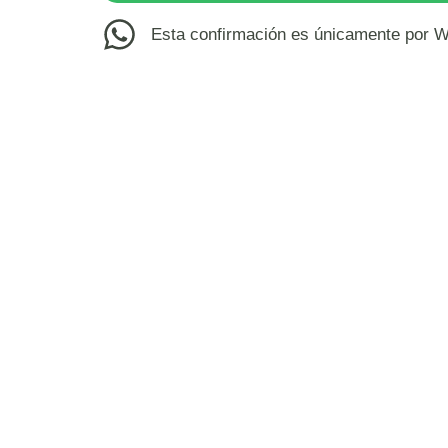
Esta confirmación es únicamente por 