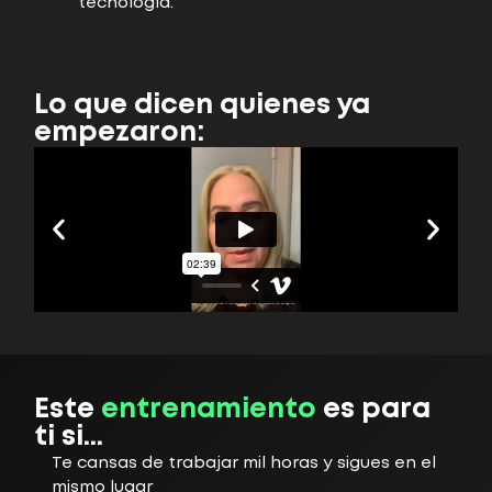
tecnología.
Lo que dicen quienes ya
empezaron:
Este
entrenamiento
es para
ti si...
Te cansas de trabajar mil horas y sigues en el
mismo lugar