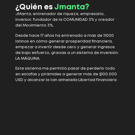
¿Quién es
Jmanta?
JManta, entrenador de riqueza, empresario,
inversor, fundador de la COMUNIDAD 3% y creador
del Movimiento 3%.
Desde hace 17 años ha entrenado a más de 11000
latinos en cómo generar prosperidad financiera,
empezar a invertir desde cero y generar ingresos
de bajo esfuerzo, gracias a un sistema de inversión:
LA MÁQUINA.
Este sistema me permitió pasar de perderlo todo
en estafas y pirámides a generar más de $100.000
USD y alcanzar la tan anhelada Libertad Financiera