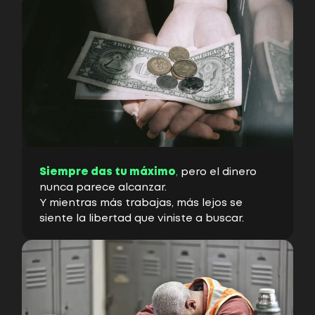
Siempre das tu máximo
,
pero el dinero
nunca parece alcanzar.
Y mientras más trabajas, más lejos se
siente la libertad que viniste a buscar.