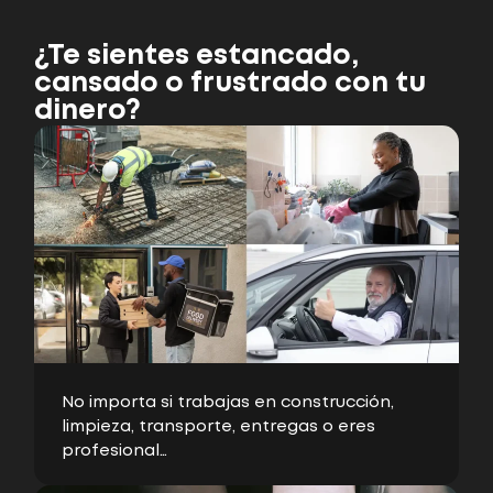
¿Te sientes estancado,
cansado o frustrado con tu
dinero?
No importa si trabajas en construcción,
limpieza, transporte, entregas o eres
profesional…