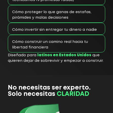
Cómo proteger lo que ganas de estafas,
pirámides y malas decisiones
Cómo invertir sin entregar tu dinero a nadie
Cómo construir un camino real hacia tu
libertad financiera
Diseñado para
latinos en Estados Unidos
que
quieren dejar de sobrevivir y empezar a construir.
No necesitas ser experto.
Solo necesitas
CLARIDAD