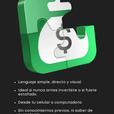
Lenguaje simple, directo y visual.
Ideal si nunca antes invertiste o si fuiste
estafado.
Desde tu celular o computadora.
Sin conocimientos previos, ni saber de